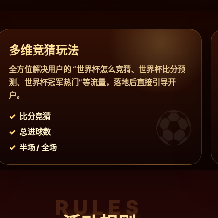
确保顺畅访问官方站点，有效避免拦截问题，带来安心体验。
，为华人用户提供体育赛事、足球彩票、棋牌娱乐、真人娱乐、电
团
加入RGA欧洲远程博彩协会、英国政府博彩协会并获得BVI
会员，并与IMSA建立合作关系，持有马耳他MGA等国际认可的
56位加密技术，构建安全、稳定、可信赖的娱乐平台。
保障系统稳定运行。