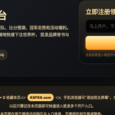
件后即可申请使用。注册登录后进入“优惠”专区查看活动详情
用于全球用户，但需遵守所在地区的年龄规定。
澳门，也可通过尊龙App在线体验相关服务。