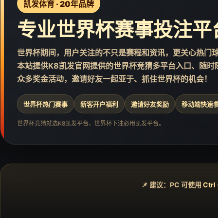
尊龙凯时平台的优惠可以提现吗？如何参与？
尊龙凯时平台提供的优惠活动均有明确规则说明，符合条
我想在尊龙凯时中国参与电竞竞猜，用哪个软件更方便？
使用z6尊龙App即可轻松参与电竞及体育赛事竞猜，适
在香港期间，如何通过尊龙平台体验澳门项目？
尊龙国际提供大量视频直播与现场连线项目，即使不出访
尊龙集团APP
独家原生APP支持全部移动端