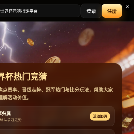
×
配真人、电竞与直播服务，精彩不断。如