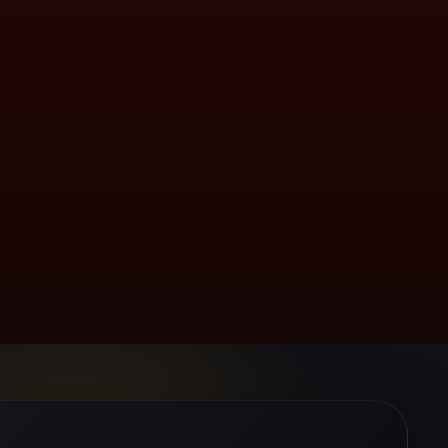
问体验。
字化。未来，尊龙凯时网站将携手亚洲伙伴推进全球化。
切换至中国大陆IP。