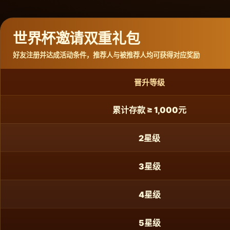
全新一体化娱乐原生APP架构，带来全球级流畅体验与便捷操
尊龙网址官网