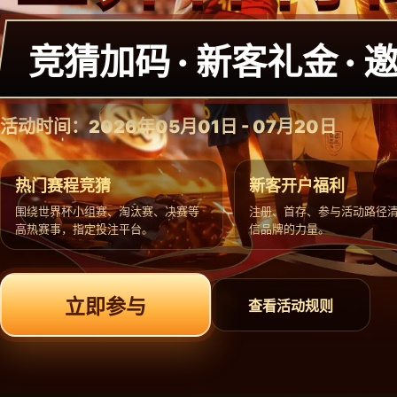
遇访问问题，建议使用香港 IP。。
尊龙手机版
尊龙网页版
尊龙全站App
尊龙凯时App
尊龙凯时真人