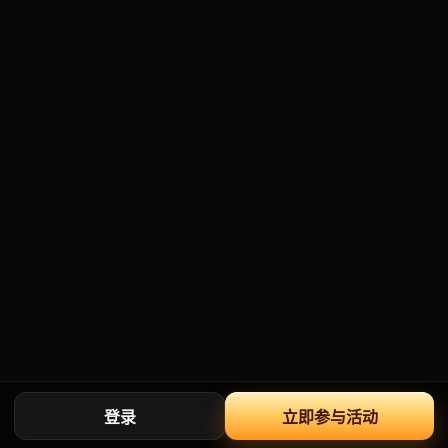
尊龙官网入口承接尊龙凯时入口访问
尊龙体育官网在内容生态中持续扩展模块，并依托尊龙集团资
源稳定运行。
尊龙网址集团统一管理旗下持牌平台，相关公司注册于英属维
尔京群岛，并获得国际监管机构认可。
版权所有 ©2025
尊龙凯时登录
保留所有权
亚洲博彩平台排名榜 –
博彩平台
在线娱乐尽在
ag尊龙官网