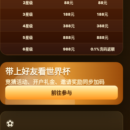
播，让聊球更轻松。
尊龙网址官网
开云集团官方直营保障，欧洲高等级安全认证加持，热门棋牌
玩法齐聚，搭配悦耳音乐，感受前所未有的极致体验。