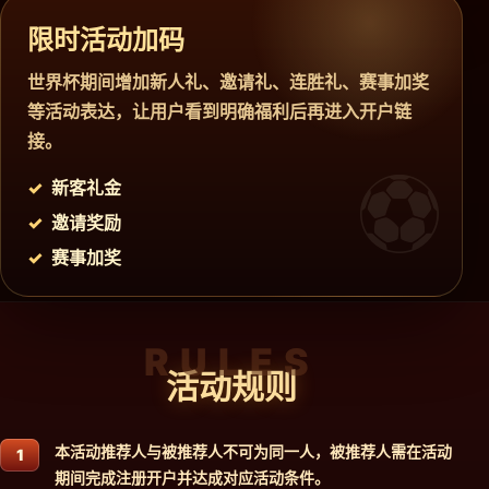
尊龙凯时平台因地区政策限制部分海外IP，建议使用尊
龙App或通过VPN切换中国大陆IP访问网页版。
尊龙凯时平台的新用户有什么优惠？
尊龙凯时平台为新用户提供首存优惠及多项新人专属活
动，注册完成后即可在优惠专区查看并参与。
尊龙凯时平台支持哪些竞猜软件？
z6尊龙App是尊龙凯时平台主要推荐的竞猜软件，覆盖
体育赛事和电子竞技，全球用户均可使用。
香港用户访问尊龙网站被限制如何处理？
可切换VPN至中国大陆IP，或直接使用尊龙App访问。
尊龙集团APP
独家原生APP支持全部移动端