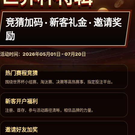
内容，覆盖体育、真人、彩票及电竞玩
法，同时提供稳定的视频与动画直播服
务。如遇无法访问，请切换 VPN 节点后
继续使用。。
尊龙手机版
尊龙网页版
尊龙全站App
尊龙凯时App
尊龙凯时登录