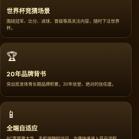
尊龙登录器
开云精心研发的安全登录器，支持 Windows、MAC、Android
系统，防止站点被拦截或劫持，安装快速，为玩家提供可靠环
境。
尊龙凯时登录简介
尊龙就是博
是亚洲知名的综合在线娱乐平台之一，成立于2022
年，长期深耕华人市场，业务涵盖体育赛事、足球彩票、棋牌
娱乐、真人娱乐、电子竞技直播及网络综艺内容。
公司员工规模1100-1200人，会员数量超过千万，
尊龙集团
已
加入RGA、英国政府博彩协会，并获得BVI执照，接受BMM
International机构监管。
平台为WLA与APLA附属会员，并与IMSA建立官方合作关