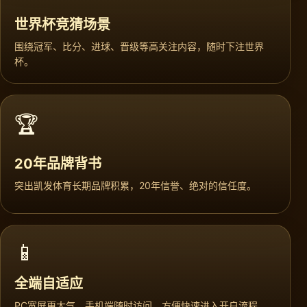
尊龙登录器
倾情推出的开云安全登录器，覆盖主流系统平台，内置防拦截
功能，直达官方站点，为玩家提供安心使用体验。
尊龙博彩简介
尊龙凯时网站
是亚洲知名的在线娱乐平台，自2022年成立以
来，持续服务华人市场，业务涵盖体育赛事、真人娱乐、棋
牌、彩票服务、电竞直播与网络互动内容。
公司规模1100-1200名员工，会员数量千万级，
尊龙网址集团
加入RGA、英国政府博彩协会并取得BVI执照，接受BMM
International监管。
平台现为WLA与APLA附属会员，并与IMSA建立官方合作关
系，持有马耳他MGA等国际合法资质。
尊龙凯时网站通过体育版权运营、科技研发与云安全支付系