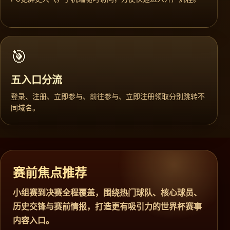
统，持续优化平台安全与用户体验。
平台全年365天提供7×24小时客户支持服务。
尊龙品牌效应带来安全保障
尊龙中国官网在华人市场被广泛提及，朋友口碑成为重要信任
来源，加之多项国际体育赞助合作，增强平台安全背书。
尊龙优良的服务
尊龙通过阿里云、Amazon 亚马逊云的云技术支持，实现多线
路稳定访问，分布式存储方案提升高并发处理能力。
企业策略及目标
依托非接触式智能卡和电子支付系统，本集团为用户与小型企
业提供创新支付体验，支持区域金融科技与智慧城市建设。展
望未来，尊龙凯时官方将持续迭代平台，拓展国际市场。