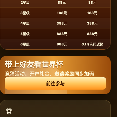
z6尊龙
依托开云集团官方运营背景，通过欧洲权威安全认证，热门棋
牌一应俱全，音乐氛围加持，体验更显出众。