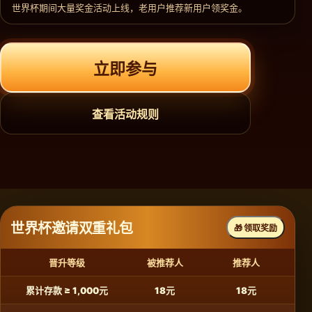
采用原生技术打造的一体化娱乐APP，全球范围内实现流畅操
作
z6尊龙
高赔率覆盖全球体育赛事，多元竞猜选项齐全，动画直播让观
赛与投注更轻松。