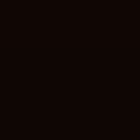
尊龙凯时真人
z6尊龙