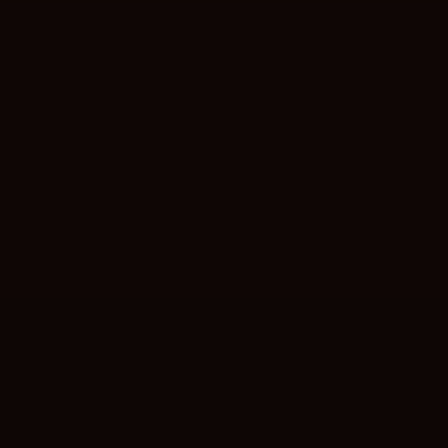
60
平均存款时间
88