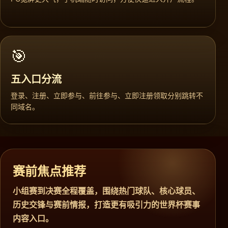
尊龙就是博通过世界级赛事转播、球队赞助与整合营销，持续
拓展品牌影响力，并依托云加密支付系统与256位加密技术保
障用户信息安全。
平台提供7×24小时服务支持，由专业技术团队持续优化系
统。
尊龙品牌效应带来安全保障
尊龙网站在用户群体中口碑良好，真实推荐往往来自熟人分
享。尊龙多年来赞助曼联、拜仁等世界级球队，彰显品牌实
力，为用户构建安全信任基础。
尊龙优良的服务
阿里云与 Amazon 亚马逊云为尊龙提供强大的技术后盾，多线
路与分布式存储协同保障平台高峰期运行顺畅。
企业策略及目标