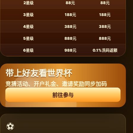
尊龙凯时登录
作为开云集团官方直营平台，全面通过欧洲高级安全认证，精
选热门棋牌内容，融合音乐氛围，尽享高品质娱乐体验。