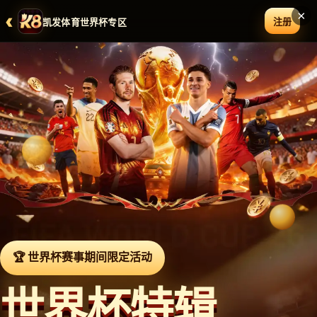
×
尊龙简介
尊龙全站APP
尊龙APP下载
尊龙活动
常见问题
尊龙在线游戏
尊龙博彩资讯
尊龙入口
尊龙官网首页
中国尊龙凯时
通过尊龙凯时登录即可进入