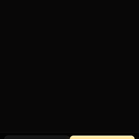
尊龙凯时官方通过尊龙网站发布最新信息
尊龙凯时z6在产品体系中承担技术延展职能，并为尊龙z6提供
稳定支持。
尊龙凯时网站提供的服务基于合法牌照支持，平台主体受国际
行业协会认可，注册和使用前请确认年龄条件。
版权所有 ©2025
尊龙官网首页
保留所有权
亚洲博彩平台排名榜 –
博彩平台
在线娱乐尽在
中国尊龙凯时