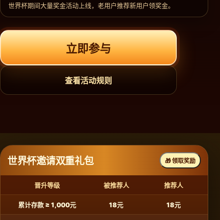
全球一体化娱乐原生APP架构升级，带来更流畅的整体操作体
验
尊龙凯时登录
业内领先赔率标准，汇集全球赛事资源，多样竞猜玩法结合动
画直播，带来轻松聊球体验。