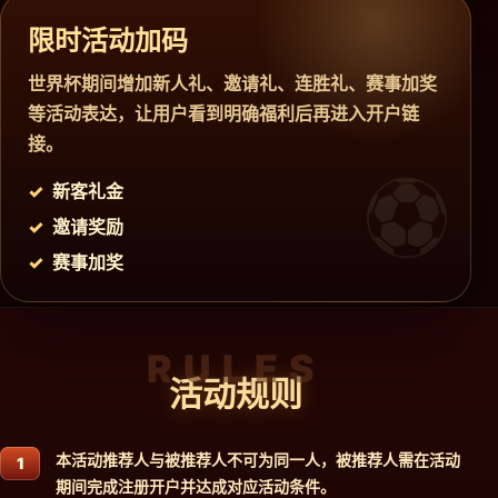
与？
尊龙集团是同类平台中提供优惠力度较大的服务商之
一，包含首存优惠、充值奖励、VIP等级活动、周返利
及月返利等。注册成功后，可在尊龙凯时网站或App内
进入“优惠”专区查看并直接参与相关活动，如有疑问可
随时联系24小时在线客服。
我在海外，想参与尊龙电竞竞猜用什么软件？
z6尊龙App支持全球多数国家和地区使用，非常适合海
外用户参与电竞和体育竞猜，但需符合当地年龄法规。
香港用户如何快速解决尊龙访问问题？
优先使用凯时尊龙App，若网页或App异常，可通过
VPN切换大陆IP快速解决。
尊龙集团APP