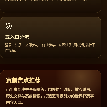
统，通过世界级赛事转播与球队赞助拓展国际影响力。
平台提供7×24小时客户服务支持，专业技术团队保障系统稳
定运行。
尊龙品牌效应带来安全保障
尊龙凯时人生品牌理念结合真实用户口碑与国际体育赞助资
源，为平台构建长期稳定的安全形象。
尊龙优良的服务
依托阿里云和 Amazon 亚马逊云的技术实力，尊龙实现多线路
稳定访问，分布式存储提升整体系统承载能力。
企业策略及目标
本集团以非接触式智能卡及电子支付平台为核心，提升支付效
率与可持续性，服务消费者与中小企业，助推大湾区数字金融
与智慧城市建设。未来，尊龙将以技术与运营优势深化合作，