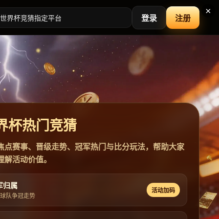
×
验，内容丰富稳定。如无法访问，请切换香