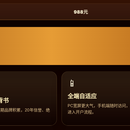
如让球、大小、半全场、波胆等，配合动画直播，投注娱乐更轻
集热门棋牌玩法，音乐环绕，体验更上一层。