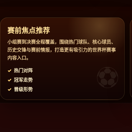
尊龙登录器
开云官方自主研发登录器，具备防劫持安全技术，支持多系统
尊龙z6简介
尊龙网站
是华人市场重要的线上娱乐服务平台之一，自2022
公司员工规模1100-1200人，会员用户遍布全球，
尊龙网址集团
平台现为WLA与APLA附属会员，并与IMSA建立官方合作
尊龙持续深耕体育版权、科技研发、云安全支付及信息安全大
平台与PG电子、MG电子、Playtech、AsiaGaming等厂
尊龙全年365天提供7×24小时客户支持，专业技术团队保障系
尊龙品牌效应带来安全保障