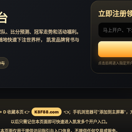
入“优惠”专区即可查看并参与，遇到疑问可随时联系在线客服。
体育赛事和电子竞技，全球用户均可使用。
。