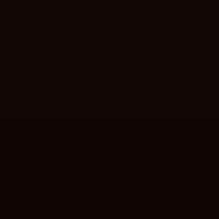
凯时尊龙官网
尊龙网址集团