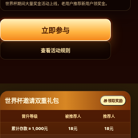
全球首家一体化娱乐原生APP平台，兼顾性能与操作的完美平
衡
尊龙网址集团
全球赛事全面覆盖，业内高赔率支持多元竞猜玩法，搭配动画