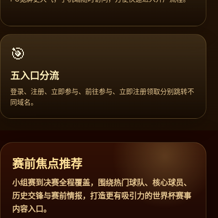
尊龙凯时官方持续拓展体育基金、体育版权、科技研发与云安
全支付系统，通过世界级赛事转播强化国际品牌影响力。
平台提供全年7×24小时客户服务支持，由专业技术团队保障
系统安全稳定。
尊龙品牌效应带来安全保障
尊龙集团凭借多年品牌积累，已成为华人圈层中被频繁提及的
娱乐平台。朋友间的真实评价，加上覆盖欧洲豪门的体育赞助
体系，让用户对平台安全更有信心。
尊龙优良的服务
阿里云与 Amazon 亚马逊云为尊龙提供多区域技术支持，分布
式存储架构帮助平台在访问高峰期依旧保持快速响应。
企业策略及目标