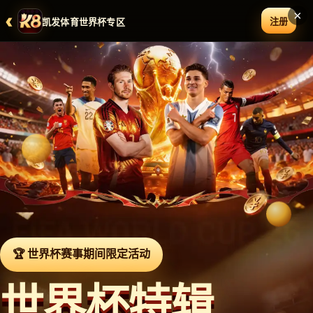
×
尊龙简介
尊龙全站APP
尊龙APP下载
尊龙活动
常见问题
尊龙在线游戏
尊龙博彩资讯
尊龙入口
尊龙凯时登录
尊龙网址集团
尊龙网址集团旗下平台提供