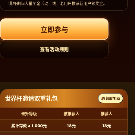
作为全球首创的一体化娱乐原生APP，整体流畅度与操作手感
全面升级
尊龙官网入口
业内高赔率优势明显，覆盖全球热门赛事，支持多种竞猜方式
如让球、大小、半全场、波胆等，配合动画直播，投注娱乐更
轻松。