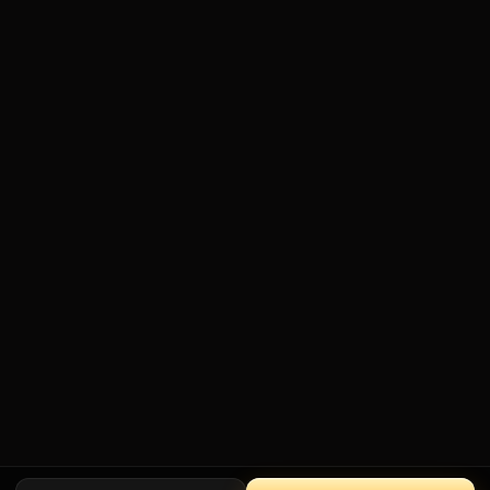
中国尊龙凯时受尊龙凯时集团管理
尊龙凯时集团在长期战略中不断完善布局，并通过尊龙凯时z6
承接升级需求。
尊龙凯时人生相关平台来源于持牌运营机构，注册信息透明，
受国际协会监督管理。
版权所有 ©2025
尊龙凯时登录
保留所有权
亚洲博彩平台排名榜 –
博彩平台
在线娱乐尽在
尊龙网址集团