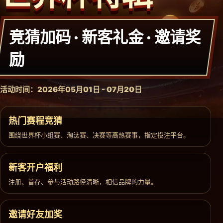
丰富赛事与娱乐体验，涵盖体育、真人、
电竞等项目，直播形式多样。访问受限时
可尝试使用香港 IP。。
尊龙手机版
尊龙网页版
尊龙全站App
尊龙凯时App
尊龙凯时登录