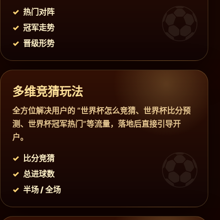
通过非接触式智能卡及多用途电子支付平台，本集团为用户提
供高效、可持续的支付解决方案，支持区域数字金融升级。未
来，尊龙凯时网站将持续推进国际化发展。
常见的用户问题
也许您会在使用尊龙服务的时候碰到一点问题，我们把常见的
问题罗列出来以供您参考
尊龙凯时中国 App 在 iOS 上显示“无法验证”如何解决？
该情况通常为尚未添加企业信任。请进入设置 → 通用
→ 设备管理，选择尊龙凯时中国 App 所属企业并点击信
任。
我在国外访问尊龙凯时官网时提示访问受限，该如何正
常使用？
尊龙z6依据部分海外国家相关规定，对特定地区IP进行
了限制。建议优先使用尊龙网站或尊龙App，App内包含