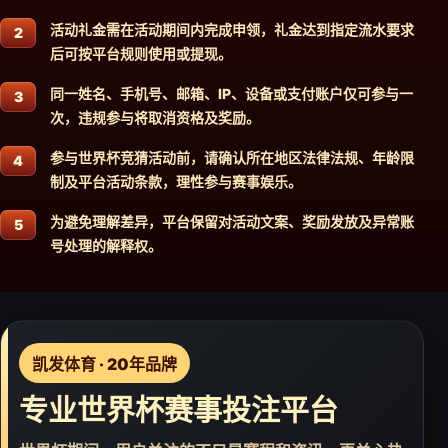
独家原生APP支持全部移动端