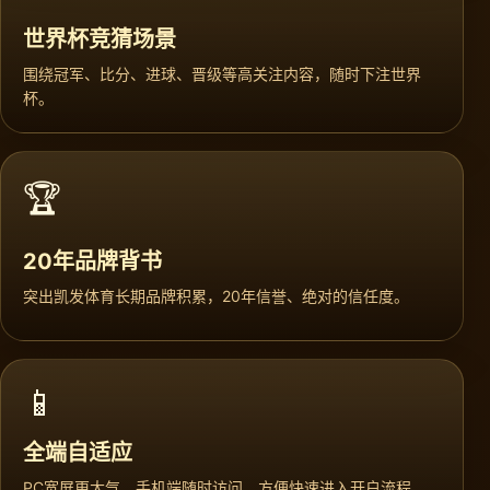
尊龙登录器
开云推出的安全登录器方案，兼容主流系统平台，内置防拦截
技术，直通官方站点，确保使用安全。
尊龙凯时z6简介
尊龙会官网
作为亚洲大型在线娱乐集团的重要平台，自2022年
成立以来，持续服务华人市场，业务覆盖体育赛事、真人娱
乐、棋牌游戏、彩票服务、电竞直播与新型网络内容。
公司规模1100-1200名员工，会员数达千万级，
尊龙凯时集团
加入欧洲远程博彩协会RGA、英国政府博彩协会，并获得英
属维尔京群岛（BVI）执照认证，同时接受BMM International
监管。
平台现为世界彩票协会（WLA）及亚太彩票协会（APLA）附
属会员，并与国际智力运动联盟（IMSA）保持官方合作关
系，持有欧洲马耳他MGA合法执照。