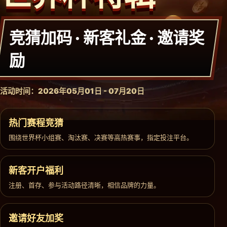
提供丰富赛事与娱乐服务，涵盖体育、真
人、彩票及电竞玩法，并支持多种直播形
式。如遇访问受限，请切换香港 IP。。
尊龙手机版
尊龙网页版
尊龙全站App
尊龙凯时App
尊龙凯时z6