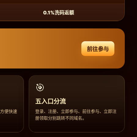
赛更轻松。