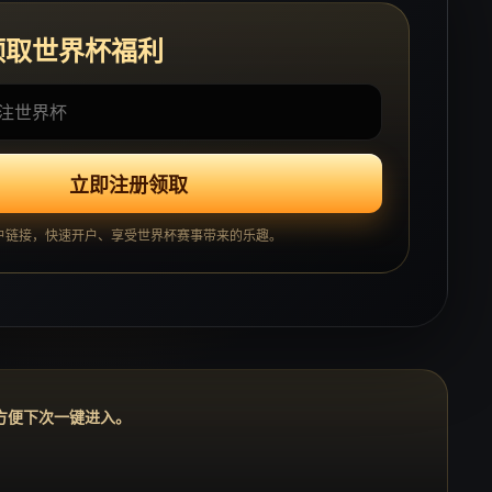
面选择感兴趣的活动即可参与，如遇问题可联系24小时客服支