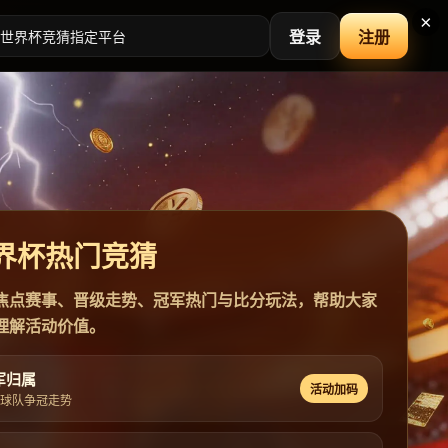
×
项目，直播形式多样。访问受限时可尝试