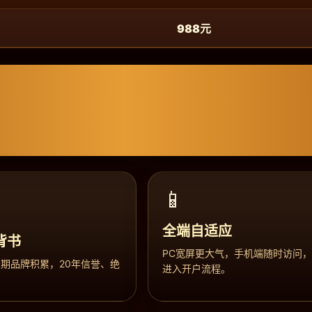
、波胆、单双、总入球及连串过关，多元竞猜搭配动画直播，观
玩法齐聚，搭配悦耳音乐，感受前所未有的极致体验。