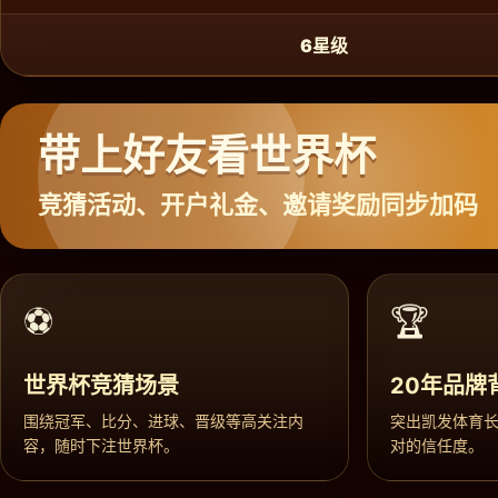
业内赔率表现突出，赛事覆盖全球，包含让球、大小、半全场
尊龙凯时入口
开云集团官方直营保障，欧洲高等级安全认证加持，热门棋牌