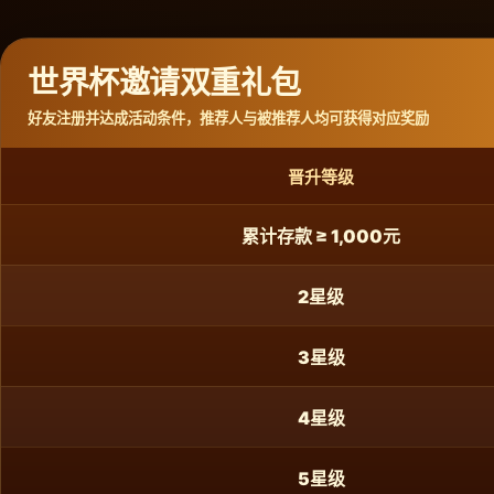
全球一体化娱乐原生APP平台，系统运行顺畅，操作体验更自
尊龙凯时集团