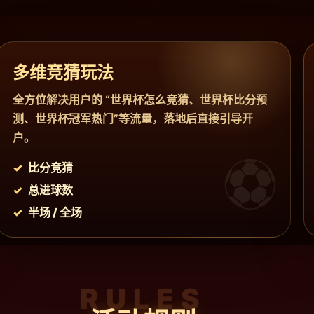
台，保障顺畅访问官方站点，减少拦截问题，安装快速。
也是亚洲领先的在线娱乐公司。平台成立于2022年，业务涵
远程博彩协会RGA、英国政府博彩协会，并获得英属维尔京群岛（BVI
A）附属会员及IMSA官方合作伙伴，持有欧洲马耳他MGA等国
数据及云安全支付系统，通过奥运会、欧洲杯、世界杯等世界级
g、天美棋牌等厂商建立战略合作，并签约意大利球星因扎吉为品牌代言人
5天提供7×24小时服务支持，专业技术团队持续保障系统稳定与产品