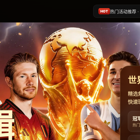
近千场体育赛事，同时提供真人、棋牌、电