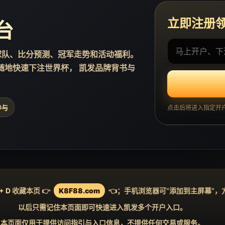
龙App，或通过VPN切换中国大陆IP后访问。
入“优惠”专区即可查看并参与，遇到疑问可随时联系在线客服。
，支持多种赛事类型，全球范围内均可使用，前提是达到合法年龄
异常，建议通过VPN切换大陆IP，便可正常使用所有功能。