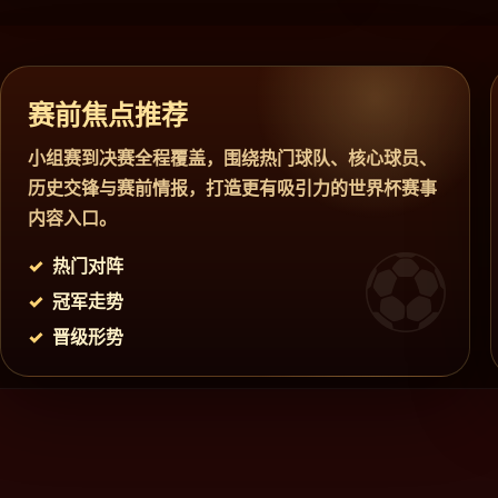
尊龙登录器
开云防劫持登录器覆盖 Windows、MAC、Android 平
ag尊龙官网简介
尊龙凯时
是华人市场极具规模的线上娱乐服务供应商之一，同时
彩、电子竞技直播及新型网络直播综艺节目。
公司规模达1100-1200名员工与千万会员，
尊龙集团
先后加入欧洲
协会监管，现为世界彩票协会（WLA）与亚太彩票协会（APL
尊龙业务已延伸至体育基金、体育版权、科技研发、信息安全大
与ISO/IEC 27001体系保障信息安全。
平台与PG电子、MG电子、Playtech、AsiaGamin
尊龙每月提供约50000场滚球赛事及2000余种玩法，全年36