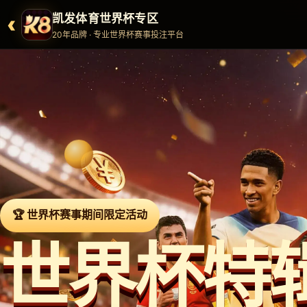
尊龙简介
尊龙全站APP
尊龙APP下载
尊龙活动
常见问题
尊龙在线游戏
尊龙博彩资讯
尊龙入口
ag尊龙官网
尊龙凯时网站
尊龙凯时官方平台每天呈现